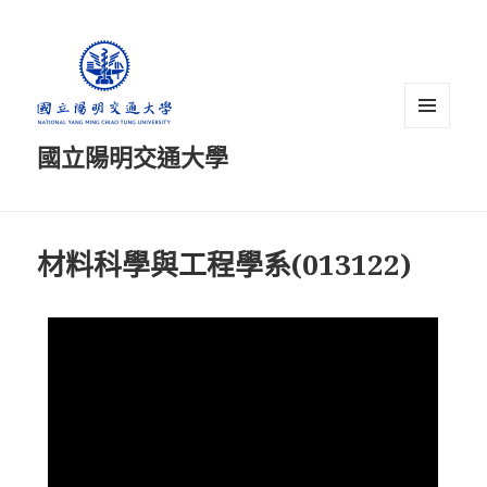
選單及
國立陽明交通大學
小工具
材料科學與工程學系(013122)