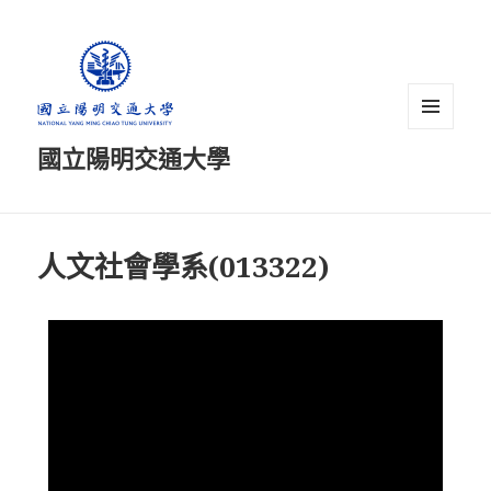
選單及
國立陽明交通大學
小工具
人文社會學系(013322)