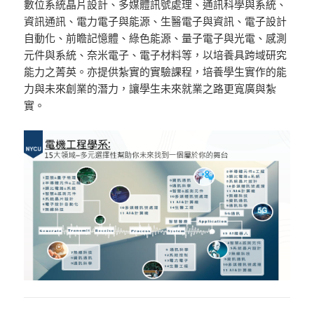
數位系統晶片設計、多媒體訊號處理、通訊科學與系統、
資訊通訊、電力電子與能源、生醫電子與資訊、電子設計
自動化、前瞻記憶體、綠色能源、量子電子與光電、感測
元件與系統、奈米電子、電子材料等，以培養具跨域研究
能力之菁英。亦提供紮實的實驗課程，培養學生實作的能
力與未來創業的潛力，讓學生未來就業之路更寬廣與紮
實。